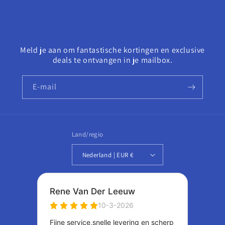
Meld je aan om fantastische kortingen en exclusive
deals te ontvangen in je mailbox.
E‑mail
Land/regio
Nederland | EUR €