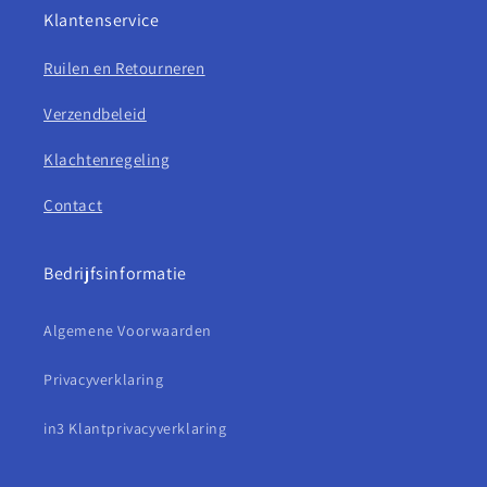
Klantenservice
Ruilen en Retourneren
Verzendbeleid
Klachtenregeling
Contact
Bedrijfsinformatie
Algemene Voorwaarden
Privacyverklaring
in3 Klantprivacyverklaring