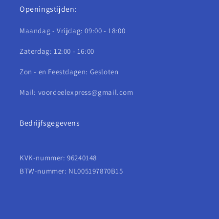
Openingstijden:
Maandag - Vrijdag: 09:00 - 18:00
Zaterdag: 12:00 - 16:00
Zon - en Feestdagen: Gesloten
Mail: voordeelexpress@gmail.com
Bedrijfsgegevens
KVK-nummer: 96240148
BTW-nummer: NL005197870B15