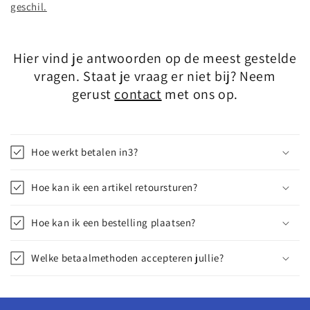
geschil.
Hier vind je antwoorden op de meest gestelde
vragen. Staat je vraag er niet bij? Neem
gerust
contact
met ons op.
Hoe werkt betalen in3?
Hoe kan ik een artikel retoursturen?
Hoe kan ik een bestelling plaatsen?
Welke betaalmethoden accepteren jullie?